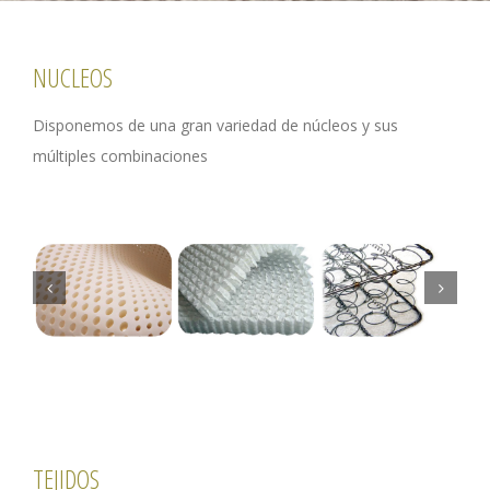
NUCLEOS
Disponemos de una gran variedad de núcleos y sus
múltiples combinaciones
TEJIDOS