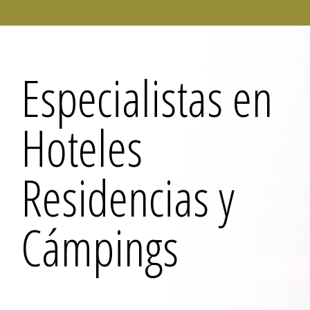
Especialistas en
Hoteles
Residencias y
Cámpings