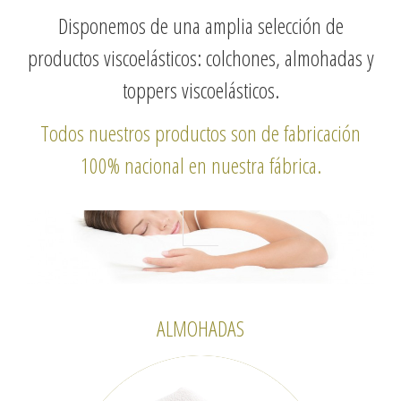
Disponemos de una amplia selección de
productos viscoelásticos: colchones, almohadas y
toppers viscoelásticos.
Todos nuestros productos son de fabricación
100% nacional en nuestra fábrica.
ALMOHADAS