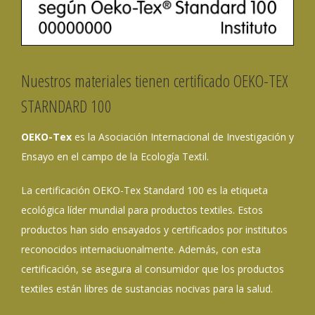
Nuestros materiales tienen certificado OEKO-TEX
STARNDARD 100
OEKO-Tex
es la Asociación Internacional de Investigación y
Ensayo en el campo de la Ecología Textil.
La certificación OEKO-Tex Standard 100 es la etiqueta
ecológica líder mundial para productos textiles. Estos
productos han sido ensayados y certificados por institutos
reconocidos internaciuonalmente. Además, con esta
certificación, se asegura al consumidor que los productos
textiles están libres de sustancias nocivas para la salud.