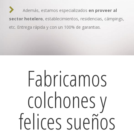
Además, estamos especializados
en proveer al
sector hotelero
, establecimientos, residencias, cámpings,
etc. Entrega rápida y con un 100% de garantias.
Fabricamos
colchones y
felices sueños