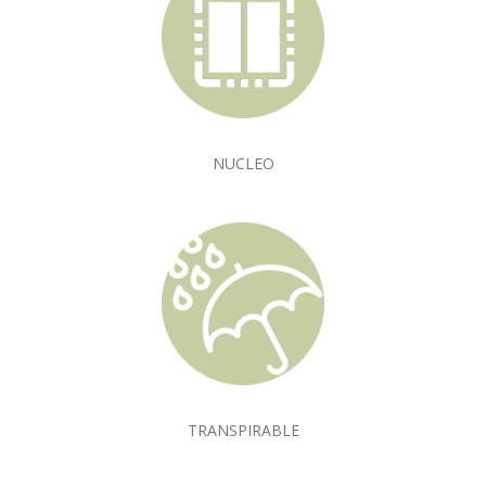
NUCLEO
TRANSPIRABLE