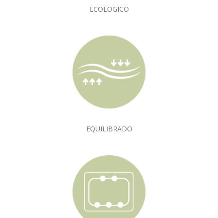
ECOLOGICO
EQUILIBRADO