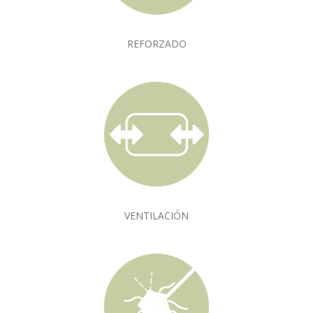
REFORZADO
VENTILACIÓN