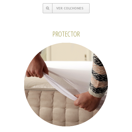
VER COLCHONES
PROTECTOR