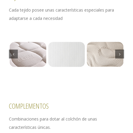
Cada tejido posee unas características especiales para
adaptarse a cada necesidad
COMPLEMENTOS
Combinaciones para dotar al colchón de unas
características únicas.