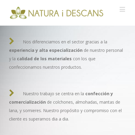
Nos diferenciamos en el sector gracias a la
experiencia y alta especialización
de nuestro personal
y la
calidad de los materiales
con los que
confeccionamos nuestros productos.
Nuestro trabajo se centra en la
confección y
comercialización
de colchones, almohadas, mantas de
lana, y somieres. Nuestro propósito y compromiso con el
cliente es superarnos dia a dia.