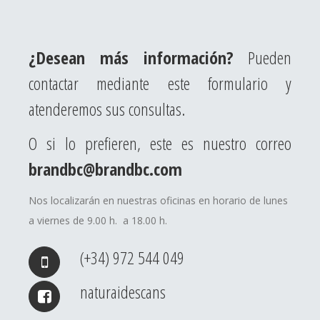
¿Desean más información?
Pueden
contactar mediante este formulario y
atenderemos sus consultas.
O si lo prefieren, este es nuestro correo
brandbc@brandbc.com
Nos localizarán en nuestras oficinas en horario de lunes
a viernes de 9.00 h. a 18.00 h.
(+34) 972 544 049
naturaidescans