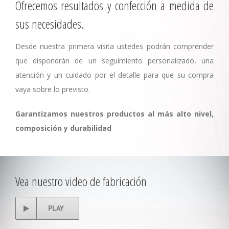
Ofrecemos resultados y confección a medida de
sus necesidades.
Desde nuestra primera visita ustedes podrán comprender
que dispondrán de un seguimiento personalizado, una
atención y un cuidado por el detalle para que su compra
vaya sobre lo previsto.
Garantizamos nuestros productos al más alto nivel,
composición y durabilidad
Vea nuestro video de fabricación
PLAY