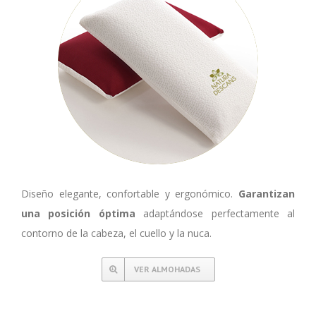
Diseño elegante, confortable y ergonómico.
Garantizan
una posición óptima
adaptándose perfectamente al
contorno de la cabeza, el cuello y la nuca.
VER ALMOHADAS