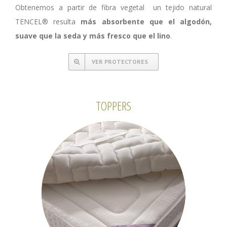
Obtenemos a partir de fibra vegetal un tejido natural
TENCEL® resulta
más absorbente que el algodón,
suave que la seda y más fresco que el lino
.
VER PROTECTORES
TOPPERS