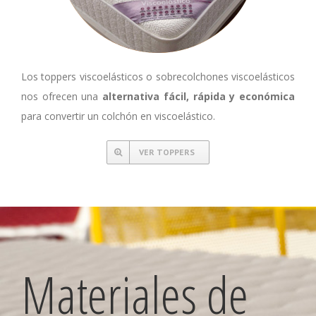
Los toppers viscoelásticos o sobrecolchones viscoelásticos
nos ofrecen una
alternativa fácil, rápida y económica
para convertir un colchón en viscoelástico.
VER TOPPERS
Materiales de