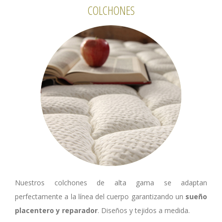
COLCHONES
Nuestros colchones de alta gama se adaptan
perfectamente a la línea del cuerpo garantizando un
sueño
placentero y reparador
. Diseños y tejidos a medida.