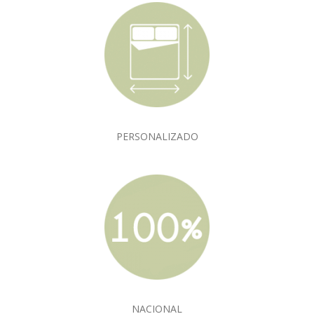
PERSONALIZADO
NACIONAL