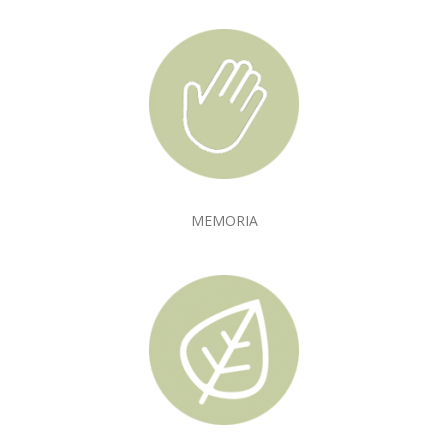
MEMORIA