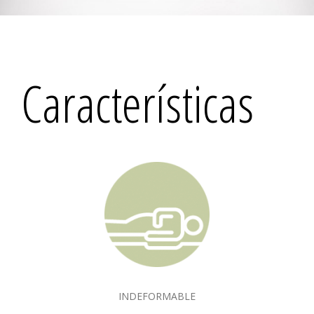
Características
INDEFORMABLE